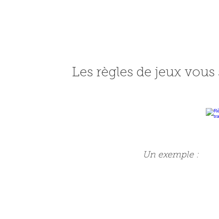
Les règles de jeux vous 
Un exemple :