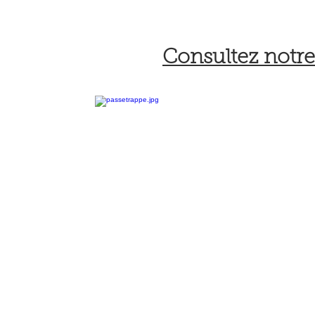
Consultez notre