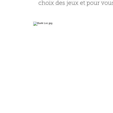
choix des jeux et pour vou