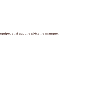
e équipe, et si aucune pièce ne manque.