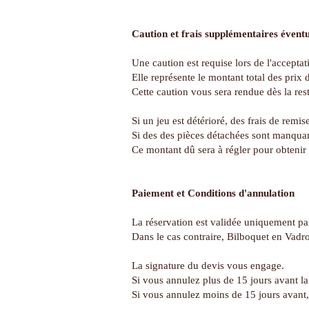
Caution et frais supplémentaires éventu
Une caution est requise lors de l'acceptat
Elle représente le montant total des prix 
Cette caution vous sera rendue dès la res
Si un jeu est détérioré, des frais de remis
Si des des pièces détachées sont manquant
Ce montant dû sera à régler pour obtenir u
Paiement et Conditions d'annulation
La réservation est validée uniquement par
Dans le cas contraire, Bilboquet en Vadrou
La signature du devis vous engage.
Si vous annulez plus de 15 jours avant la
Si vous annulez moins de 15 jours avant, 